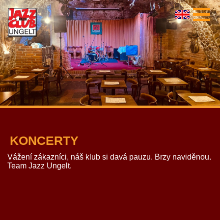
KONCERTY
Vážení zákazníci, náš klub si davá pauzu. Brzy naviděnou.
Team Jazz Ungelt.